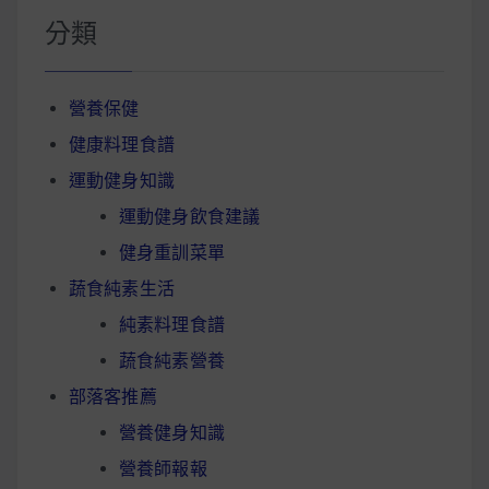
分類
營養保健
健康料理食譜
運動健身知識
運動健身飲食建議
健身重訓菜單
蔬食純素生活
純素料理食譜
蔬食純素營養
部落客推薦
營養健身知識
營養師報報