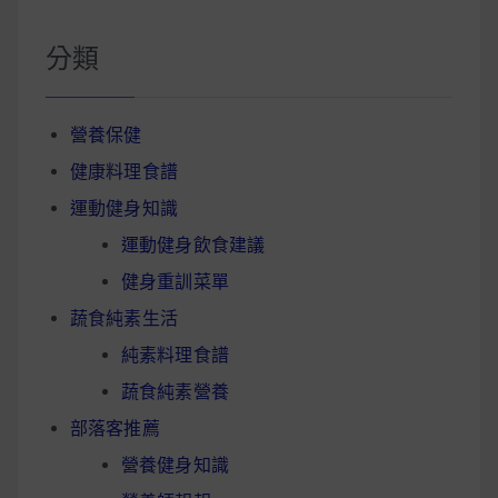
分類
營養保健
健康料理食譜
運動健身知識
運動健身飲食建議
健身重訓菜單
蔬食純素生活
純素料理食譜
蔬食純素營養
部落客推薦
營養健身知識