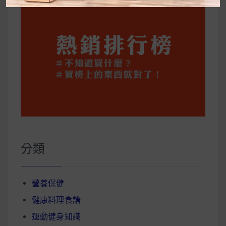
分類
營養保健
健康料理食譜
運動健身知識