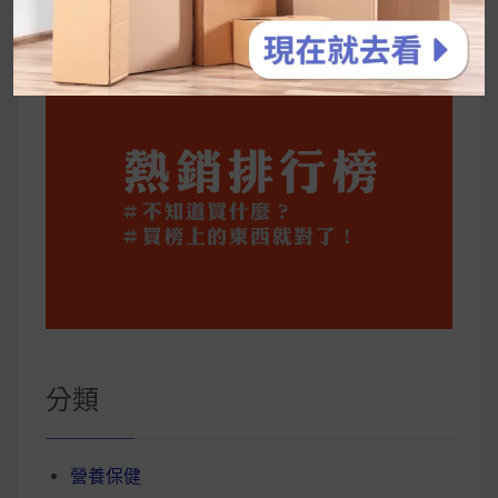
你一定要知道的技巧
分類
營養保健