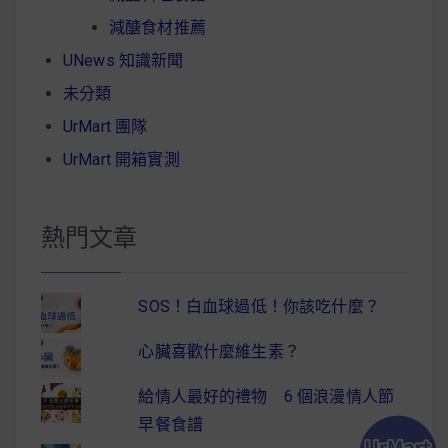
減醣食材推薦
UNews 知識新聞
未分類
UrMart 團隊
UrMart 開箱實測
熱門文章
SOS！白血球過低！你該吃什麼？
心臟喜歡什麼維生素？
給情人最好的禮物 6 個浪漫情人節
早餐食譜