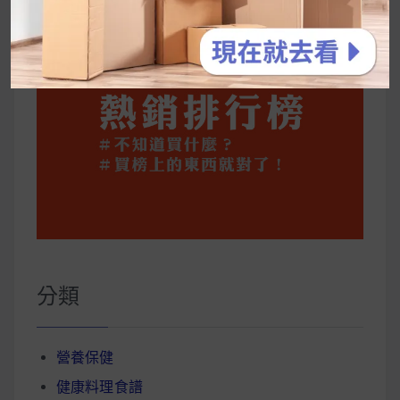
分類
營養保健
健康料理食譜