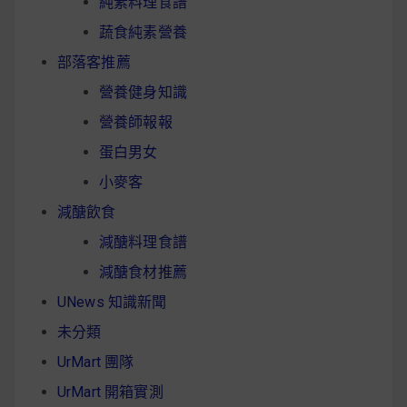
純素料理食譜
蔬食純素營養
部落客推薦
營養健身知識
營養師報報
蛋白男女
小麥客
減醣飲食
減醣料理食譜
減醣食材推薦
UNews 知識新聞
未分類
UrMart 團隊
UrMart 開箱實測