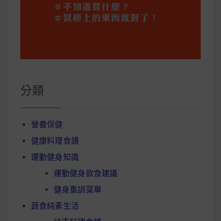
分類
營養保健
健康料理食譜
運動健身知識
運動健身飲食建議
健身重訓菜單
蔬食純素生活