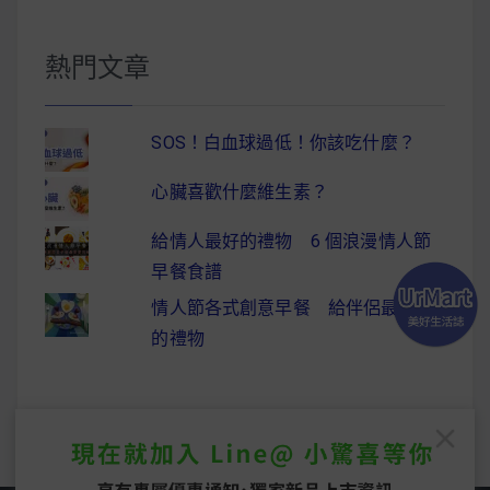
熱門文章
SOS！白血球過低！你該吃什麼？
心臟喜歡什麼維生素？
給情人最好的禮物 6 個浪漫情人節
早餐食譜
情人節各式創意早餐 給伴侶最驚喜
的禮物