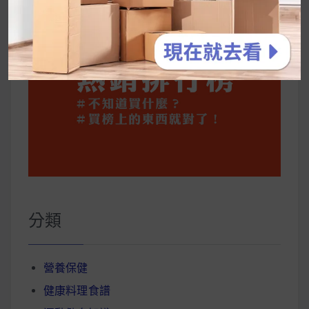
分類
營養保健
健康料理食譜