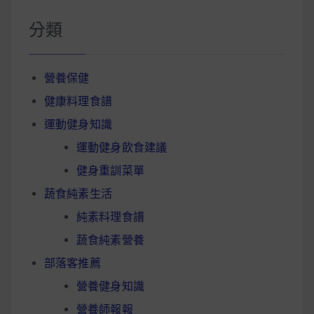
分類
營養保健
健康料理食譜
運動健身知識
運動健身飲食建議
健身重訓菜單
蔬食純素生活
純素料理食譜
蔬食純素營養
部落客推薦
營養健身知識
營養師報報