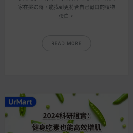
減醣食材推薦
家在挑選時，能找到更符合自己胃口的植物
減醣料理食譜
蛋白。
READ MORE
蔬食純素營養
純素料理食譜
蔬食純素餐廳推薦