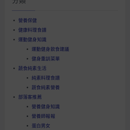
分類
營養保健
健康料理食譜
運動健身知識
運動健身飲食建議
健身重訓菜單
蔬食純素生活
純素料理食譜
蔬食純素營養
部落客推薦
營養健身知識
營養師報報
蛋白男女