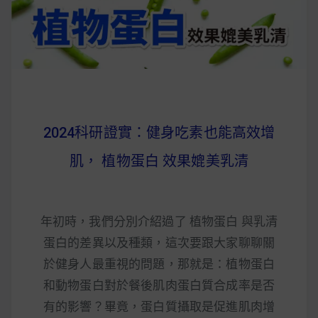
2024科研證實：健身吃素也能高效增
肌， 植物蛋白 效果媲美乳清
年初時，我們分別介紹過了 植物蛋白 與乳清
蛋白的差異以及種類，這次要跟大家聊聊關
於健身人最重視的問題，那就是：植物蛋白
和動物蛋白對於餐後肌肉蛋白質合成率是否
有的影響？畢竟，蛋白質攝取是促進肌肉增