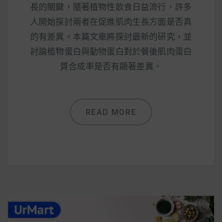
長的關鍵，隨著植物性飲食日益流行，許多
人開始探討兩者在促進肌肉生長方面是否真
的有差異。本篇文章將探討最新的研究，並
討論植物蛋白與動物蛋白對於餐後肌肉蛋白
質合成率是否有顯著差異。
READ MORE