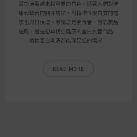
清扮演著越來越重要的角色。隨著人們對健
康和營養的關注增加，對植物性蛋白質的需
求也與日俱增。無論您是素食者、對乳製品
過敏，還是想尋找更健康的蛋白質替代品，
植物蛋白乳清都能滿足您的需求。
READ MORE