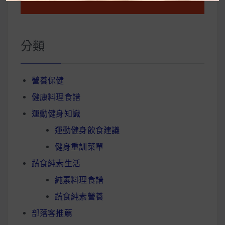
分類
營養保健
健康料理食譜
運動健身知識
運動健身飲食建議
健身重訓菜單
蔬食純素生活
純素料理食譜
蔬食純素營養
部落客推薦