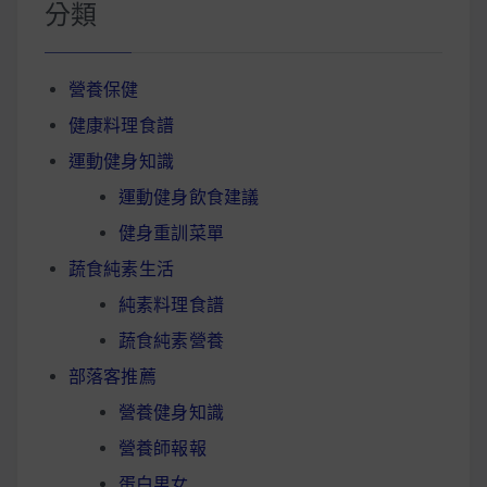
分類
營養保健
健康料理食譜
運動健身知識
運動健身飲食建議
健身重訓菜單
蔬食純素生活
純素料理食譜
蔬食純素營養
部落客推薦
營養健身知識
營養師報報
蛋白男女