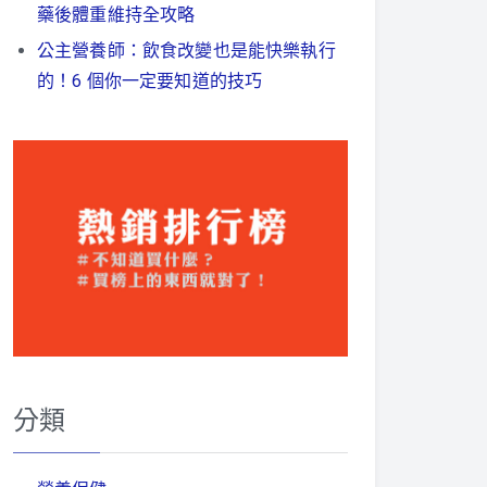
藥後體重維持全攻略
公主營養師：飲食改變也是能快樂執行
的！6 個你一定要知道的技巧
分類