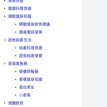
營養保健
健康料理食譜
運動健身知識
運動健身飲食建議
健身重訓菜單
蔬食純素生活
純素料理食譜
蔬食純素營養
部落客推薦
營養師報報
營養健身知識
蛋白男女
小麥客
減醣飲食