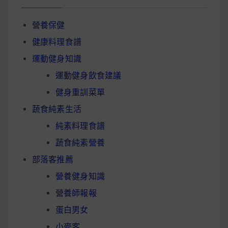
營養保健
健康料理食譜
運動健身知識
運動健身飲食建議
健身重訓菜單
蔬食純素生活
純素料理食譜
蔬食純素營養
部落客推薦
營養健身知識
營養師報報
蛋白男女
小麥客