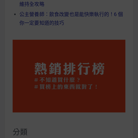
維持全攻略
公主營養師：飲食改變也是能快樂執行的！6 個
你一定要知道的技巧
分類