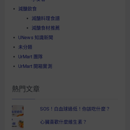
減醣飲食
減醣料理食譜
減醣食材推薦
UNews 知識新聞
未分類
UrMart 團隊
UrMart 開箱實測
熱門文章
SOS！白血球過低！你該吃什麼？
心臟喜歡什麼維生素？