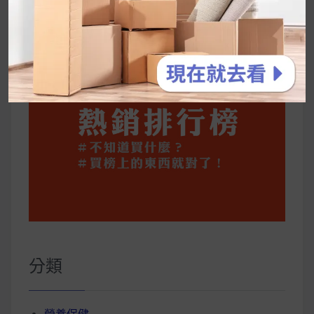
你一定要知道的技巧
分類