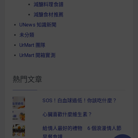
減醣料理食譜
減醣食材推薦
UNews 知識新聞
未分類
UrMart 團隊
UrMart 開箱實測
熱門文章
SOS！白血球過低！你該吃什麼？
心臟喜歡什麼維生素？
給情人最好的禮物 6 個浪漫情人節
早餐食譜