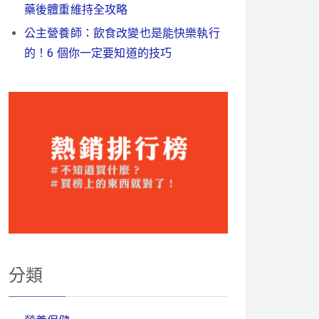
藥後體重維持全攻略
公主營養師：飲食改變也是能快樂執行
的！6 個你一定要知道的技巧
分類