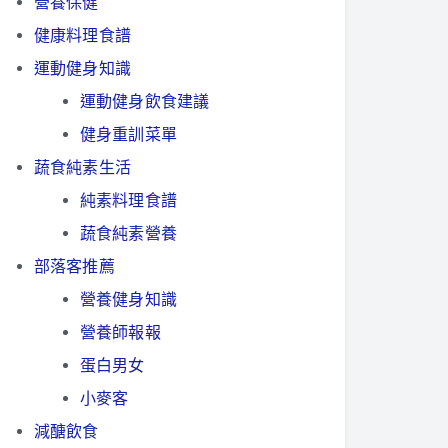
營養保健
健康料理食譜
運動健身知識
運動健身飲食建議
健身重訓菜單
蔬食純素生活
純素料理食譜
蔬食純素營養
部落客推薦
營養健身知識
營養師報報
蛋白男女
小麥客
減醣飲食