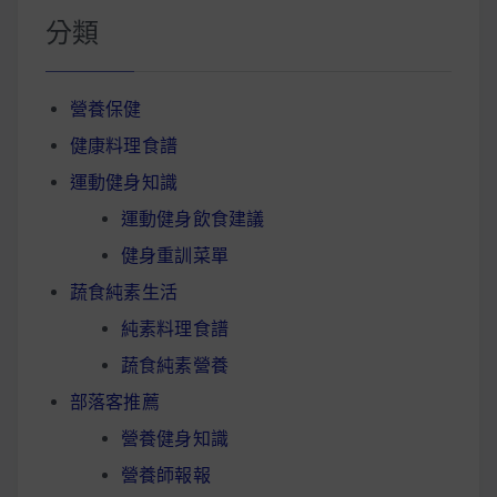
分類
營養保健
健康料理食譜
運動健身知識
運動健身飲食建議
健身重訓菜單
蔬食純素生活
純素料理食譜
蔬食純素營養
部落客推薦
營養健身知識
營養師報報