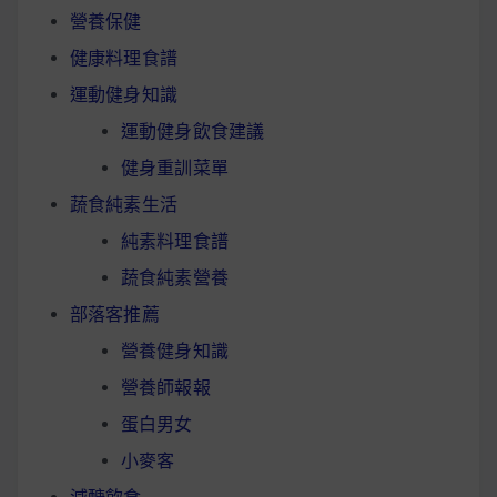
營養保健
健康料理食譜
運動健身知識
運動健身飲食建議
健身重訓菜單
蔬食純素生活
純素料理食譜
蔬食純素營養
部落客推薦
營養健身知識
營養師報報
蛋白男女
小麥客