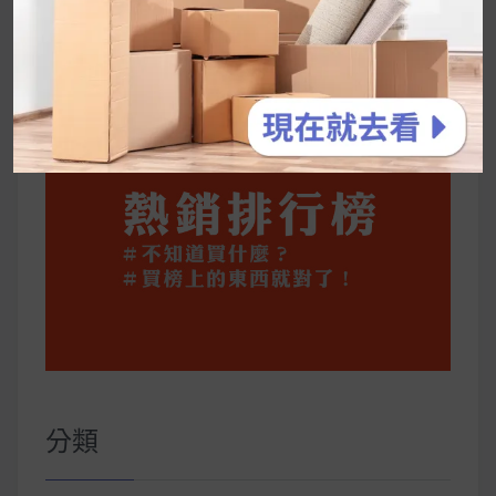
公主營養師：飲食改變也是能快樂執行的！6 個
你一定要知道的技巧
分類