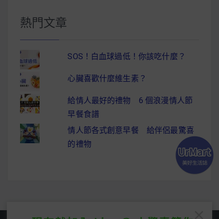
熱門文章
SOS！白血球過低！你該吃什麼？
心臟喜歡什麼維生素？
給情人最好的禮物 6 個浪漫情人節
早餐食譜
情人節各式創意早餐 給伴侶最驚喜
的禮物