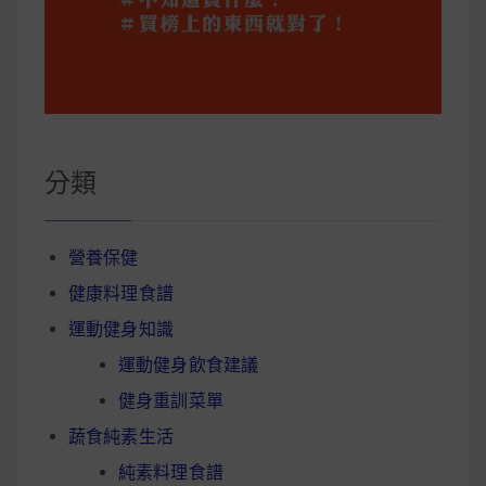
分類
營養保健
健康料理食譜
運動健身知識
運動健身飲食建議
健身重訓菜單
蔬食純素生活
純素料理食譜