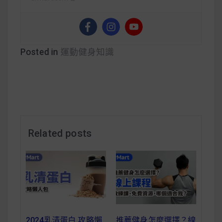
Posted in
運動健身知識
Related posts
2024乳清蛋白 攻略懶
推薦健身怎麼選擇？線