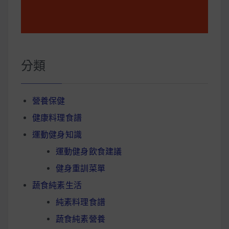
分類
營養保健
健康料理食譜
運動健身知識
運動健身飲食建議
健身重訓菜單
蔬食純素生活
純素料理食譜
蔬食純素營養