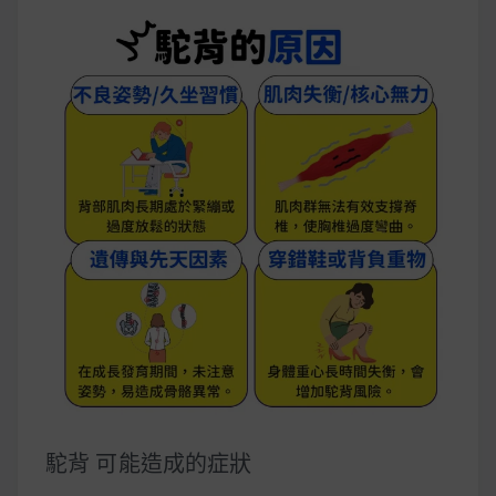
駝背 可能造成的症狀