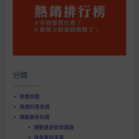
分類
營養保健
健康料理食譜
運動健身知識
運動健身飲食建議
健身重訓菜單