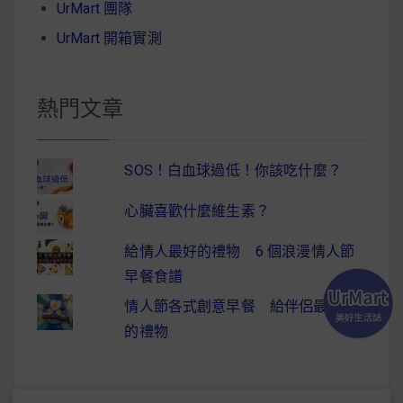
UrMart 團隊
UrMart 開箱實測
熱門文章
SOS！白血球過低！你該吃什麼？
心臟喜歡什麼維生素？
給情人最好的禮物 6 個浪漫情人節
早餐食譜
情人節各式創意早餐 給伴侶最驚喜
的禮物