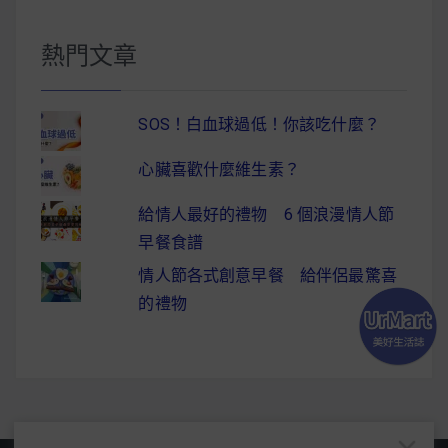
熱門文章
SOS！白血球過低！你該吃什麼？
心臟喜歡什麼維生素？
給情人最好的禮物 6 個浪漫情人節
早餐食譜
情人節各式創意早餐 給伴侶最驚喜
的禮物