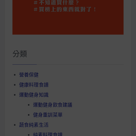
分類
營養保健
健康料理食譜
運動健身知識
運動健身飲食建議
健身重訓菜單
蔬食純素生活
純素料理食譜