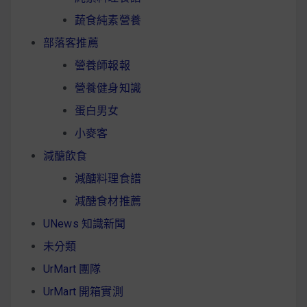
蔬食純素營養
部落客推薦
營養師報報
營養健身知識
蛋白男女
小麥客
減醣飲食
減醣料理食譜
減醣食材推薦
UNews 知識新聞
未分類
UrMart 團隊
UrMart 開箱實測