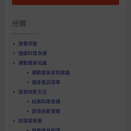
分類
營養保健
健康料理食譜
運動健身知識
運動健身飲食建議
健身重訓菜單
蔬食純素生活
純素料理食譜
蔬食純素營養
部落客推薦
營養健身知識