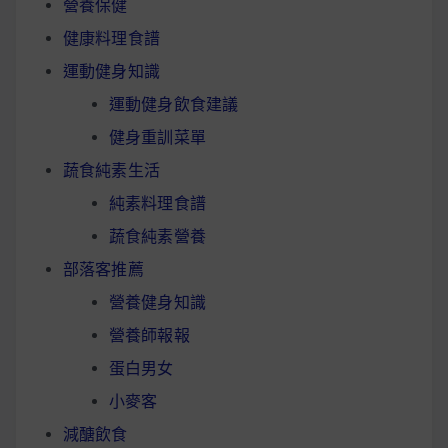
營養保健
健康料理食譜
運動健身知識
運動健身飲食建議
健身重訓菜單
蔬食純素生活
純素料理食譜
蔬食純素營養
部落客推薦
營養健身知識
營養師報報
蛋白男女
小麥客
減醣飲食