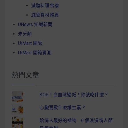
減醣料理食譜
減醣食材推薦
UNews 知識新聞
未分類
UrMart 團隊
UrMart 開箱實測
熱門文章
SOS！白血球過低！你該吃什麼？
心臟喜歡什麼維生素？
給情人最好的禮物 6 個浪漫情人節