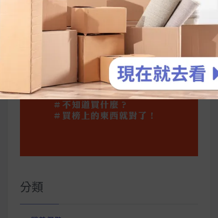
公主營養師：飲食改變也是能快樂執行的！6 個
你一定要知道的技巧
分類