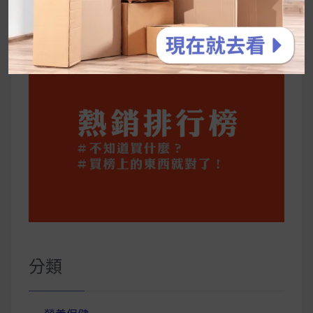
你一定要知道的技巧
分類