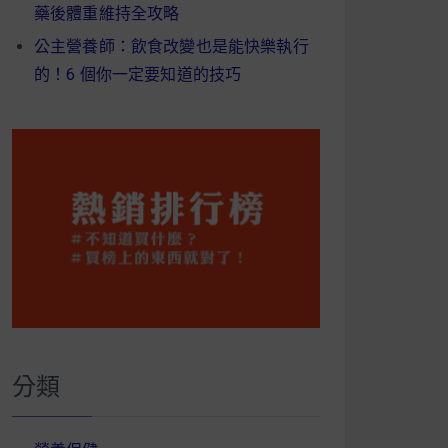
藥後體重維持全攻略
公主營養師：飲食改變也是能快樂執行
的！6 個你一定要知道的技巧
分類