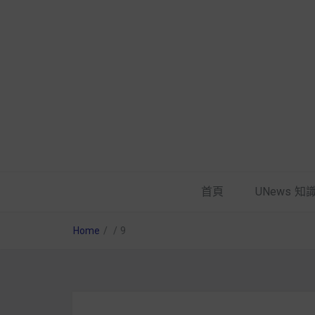
首頁
UNews 知
Home
/
/
9