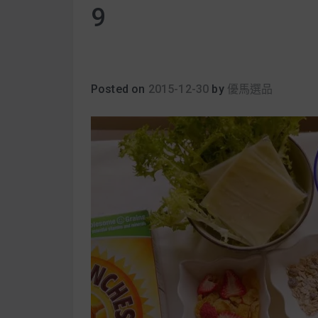
9
Posted on
2015-12-30
by
優馬選品