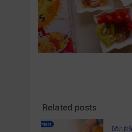
Related posts
【麥片食譜