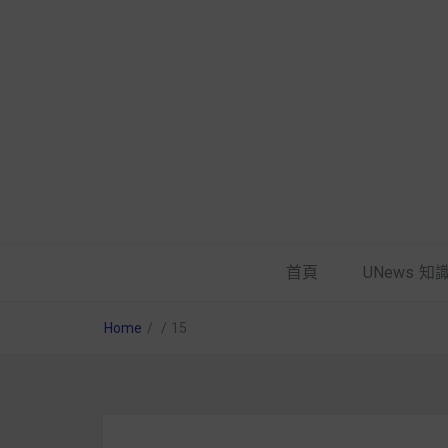
首頁
UNews 知
Home
/
/
15