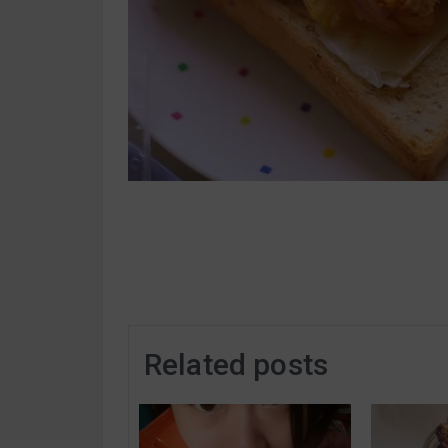
Related posts