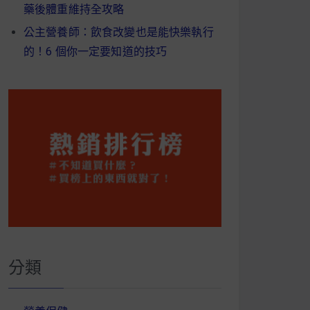
藥後體重維持全攻略
公主營養師：飲食改變也是能快樂執行
的！6 個你一定要知道的技巧
分類