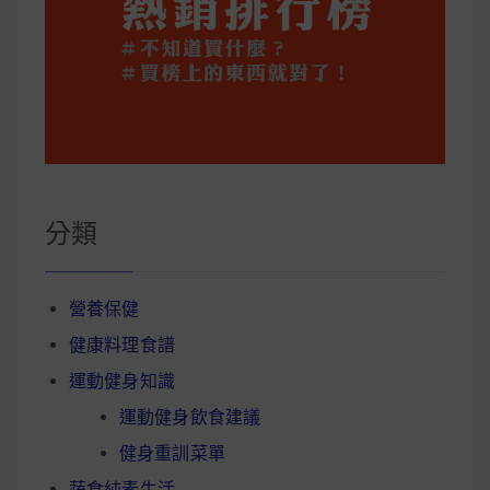
分類
營養保健
健康料理食譜
運動健身知識
運動健身飲食建議
健身重訓菜單
蔬食純素生活