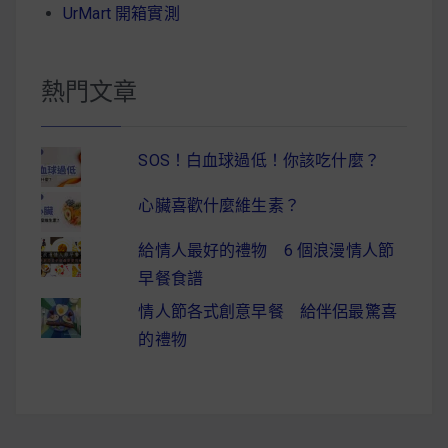
UrMart 開箱實測
熱門文章
SOS！白血球過低！你該吃什麼？
心臟喜歡什麼維生素？
給情人最好的禮物 6 個浪漫情人節
早餐食譜
情人節各式創意早餐 給伴侶最驚喜
的禮物