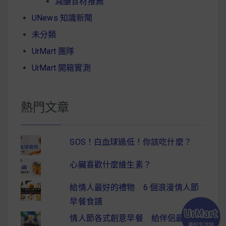
減醣食材推薦
UNews 知識新聞
未分類
UrMart 團隊
UrMart 開箱實測
熱門文章
SOS！白血球過低！你該吃什麼？
心臟喜歡什麼維生素？
給情人最好的禮物 6 個浪漫情人節
早餐食譜
情人節各式創意早餐 給伴侶最驚喜