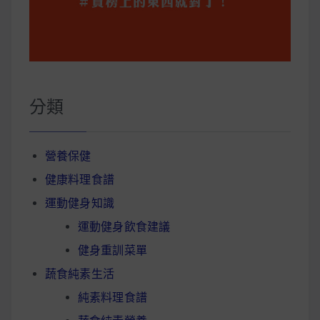
分類
營養保健
健康料理食譜
運動健身知識
運動健身飲食建議
健身重訓菜單
蔬食純素生活
純素料理食譜