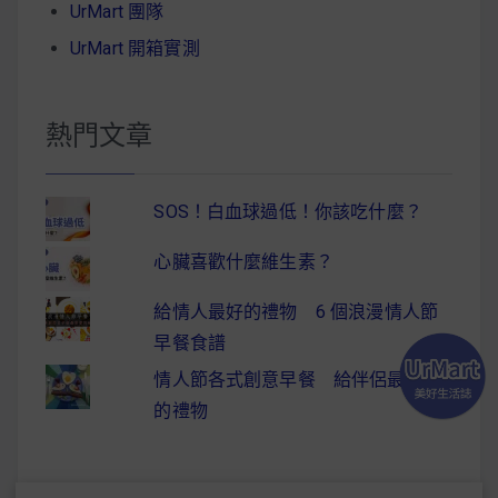
UrMart 團隊
UrMart 開箱實測
熱門文章
SOS！白血球過低！你該吃什麼？
心臟喜歡什麼維生素？
給情人最好的禮物 6 個浪漫情人節
早餐食譜
情人節各式創意早餐 給伴侶最驚喜
的禮物