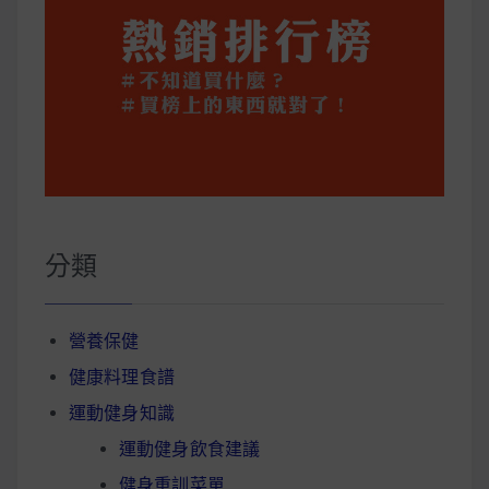
分類
營養保健
健康料理食譜
運動健身知識
運動健身飲食建議
健身重訓菜單