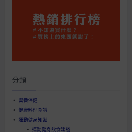
分類
營養保健
健康料理食譜
運動健身知識
運動健身飲食建議