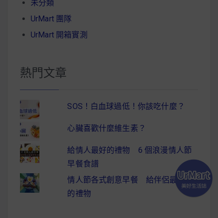
未分類
UrMart 團隊
UrMart 開箱實測
熱門文章
SOS！白血球過低！你該吃什麼？
心臟喜歡什麼維生素？
給情人最好的禮物 6 個浪漫情人節
早餐食譜
情人節各式創意早餐 給伴侶最驚喜
的禮物