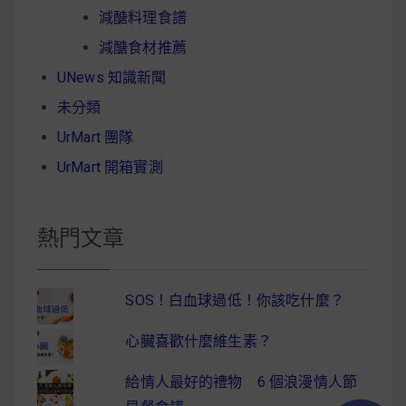
減醣料理食譜
減醣食材推薦
UNews 知識新聞
未分類
UrMart 團隊
UrMart 開箱實測
熱門文章
SOS！白血球過低！你該吃什麼？
心臟喜歡什麼維生素？
給情人最好的禮物 6 個浪漫情人節