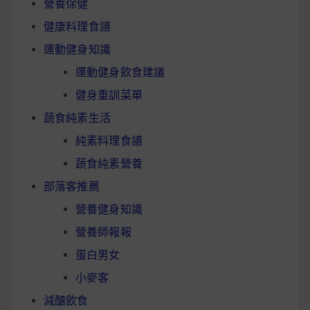
營養保健
健康料理食譜
運動健身知識
運動健身飲食建議
健身重訓菜單
蔬食純素生活
純素料理食譜
蔬食純素營養
部落客推薦
營養健身知識
營養師報報
蛋白男女
小麥客
減醣飲食