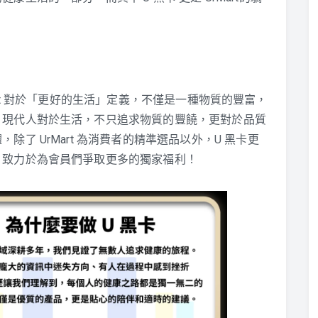
UrMart 對於「更好的生活」定義，不僅是一種物質的豐富，
。現代人對於生活，不只追求物質的豐饒，更對於品質
了 UrMart 為消費者的精準選品以外，U 黑卡更
，致力於為會員們爭取更多的獨家福利！