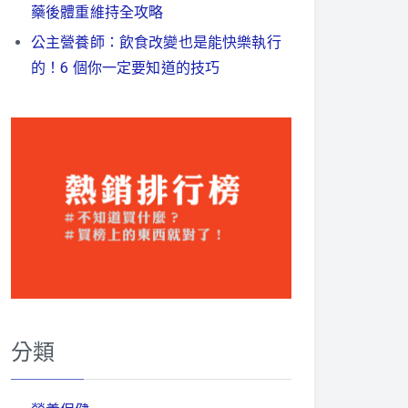
藥後體重維持全攻略
公主營養師：飲食改變也是能快樂執行
的！6 個你一定要知道的技巧
分類