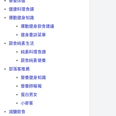
營養保健
健康料理食譜
運動健身知識
運動健身飲食建議
健身重訓菜單
蔬食純素生活
純素料理食譜
蔬食純素營養
部落客推薦
營養健身知識
營養師報報
蛋白男女
小麥客
減醣飲食