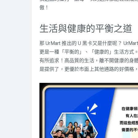
傲！
生活與健康的平衡之道
那 UrMart 推出的 U 黑卡又是什麼呢？ 
更是一種「平衡的」、「健康的」生活方式
有所追求！高品質的生活，離不開健康的身體，除
是提供了，更優於市面上其他通路的好價格