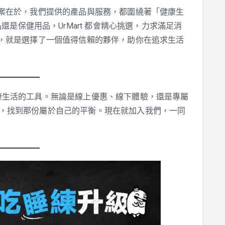
 ？答案在於，我們提供的產品與服務，都圍繞著「健康生
是保健用品，UrMart 都會精心挑選，力求滿足消
rt ，就是選擇了一個值得信賴的夥伴，助你在追求生活
新健康生活的工具。無論是線上優惠、線下體驗，還是專屬
活中，找到那份屬於自己的平衡。現在就加入我們，一同