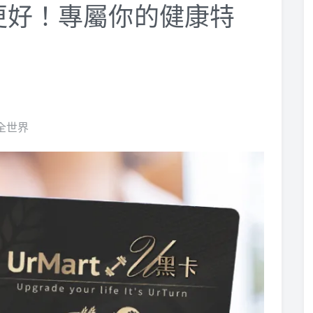
享更好！專屬你的健康特
遍全世界