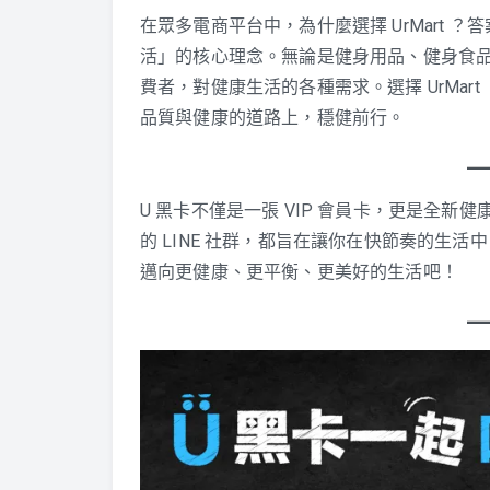
在眾多電商平台中，為什麼選擇 UrMart
活」的核心理念。無論是健身用品、健身食品還
費者，對健康生活的各種需求。選擇 UrMa
品質與健康的道路上，穩健前行。
U 黑卡不僅是一張 VIP 會員卡，更是全
的 LINE 社群，都旨在讓你在快節奏的生
邁向更健康、更平衡、更美好的生活吧！