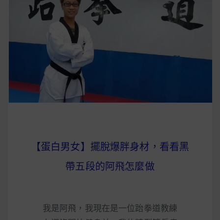
【蛋白男女】擺脫爆胖身材，看看黑
帶五段的阿飛怎麼做
我是阿飛，我現在是一位跆拳道教練