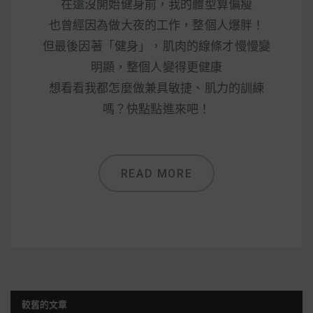
在還沒開始健身前，我的體型算偏瘦
也曾經因為做大夜的工作，整個人爆胖！
但最後因著「健身」，肌肉的線條才慢慢變
明顯，整個人變得更健康
想看看我都怎麼做兼具敏捷、肌力的訓練
嗎？快點點進來吧！
READ MORE
較舊的文章