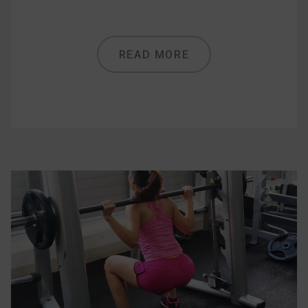
READ MORE