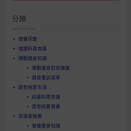
分類
營養保健
健康料理食譜
運動健身知識
運動健身飲食建議
健身重訓菜單
蔬食純素生活
純素料理食譜
蔬食純素營養
部落客推薦
營養健身知識