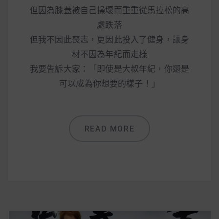
但因為膝蓋被自己操壞而重重從馬拉松的高
處跌落
但我不因此喪志，更因此投入了健身，讓身
材不因為年紀而走樣
我要告訴大家：「即使是大叔年紀，你還是
可以成為你想要的樣子！」
READ MORE