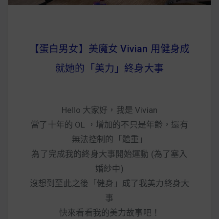
【蛋白男女】美魔女 Vivian 用健身成
就她的「美力」終身大事
Hello 大家好，我是 Vivian
當了十年的 OL ，增加的不只是年齡，還有
無法控制的「體重」
為了完成我的終身大事開始運動 (為了塞入
婚紗中)
沒想到至此之後「健身」成了我美力終身大
事
快來看看我的美力故事吧！