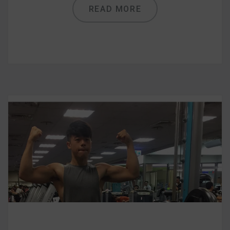
READ MORE