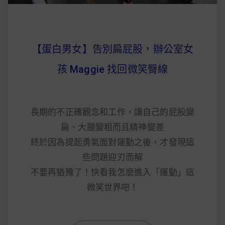
【蛋白男女】告別扁屁股，辦公室女
孩 Maggie 找回微笑臀線
長期的不正確觀念和工作，讓自己的屁股變
扁、大腿變粗而且精神變差
終於因為提起勇氣面對運動之後，才發現這
些問題迎刃而解
不要再猶豫了！快看我怎麼進入「運動」這
微笑世界吧！