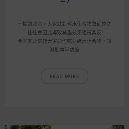
一提到減脂，大家就對碳水化合物敬而遠之
往往會因此導致減脂效果適得其反
今天就要來教大家如何吃對碳水化合物，讓
減脂事半功倍
READ MORE