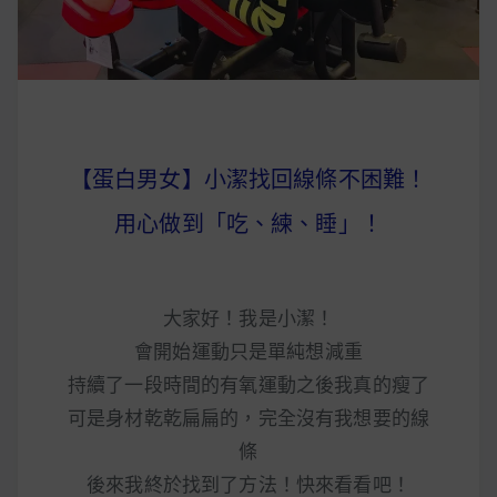
【蛋白男女】小潔找回線條不困難！
用心做到「吃、練、睡」！
大家好！我是小潔！
會開始運動只是單純想減重
持續了一段時間的有氧運動之後我真的瘦了
可是身材乾乾扁扁的，完全沒有我想要的線
條
後來我終於找到了方法！快來看看吧！