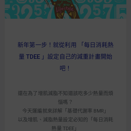
新年第一步！就從利用 「每日消耗熱
量 TDEE 」設定自己的減重計畫開始
吧！
還在為了增肌減脂不知道該吃多少熱量而煩
惱嗎？
今天運編就來詳解「基礎代謝率 BMR」
以及增肌、減脂熱量設定必知的「每日消耗
熱量 TDEE」