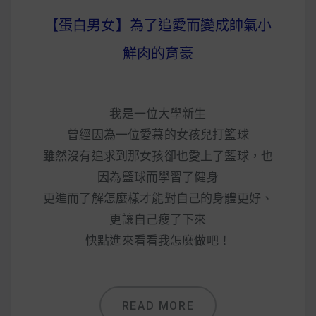
【蛋白男女】為了追愛而變成帥氣小
鮮肉的育豪
我是一位大學新生
曾經因為一位愛慕的女孩兒打籃球
雖然沒有追求到那女孩卻也愛上了籃球，也
因為籃球而學習了健身
更進而了解怎麼樣才能對自己的身體更好、
更讓自己瘦了下來
快點進來看看我怎麼做吧！
READ MORE