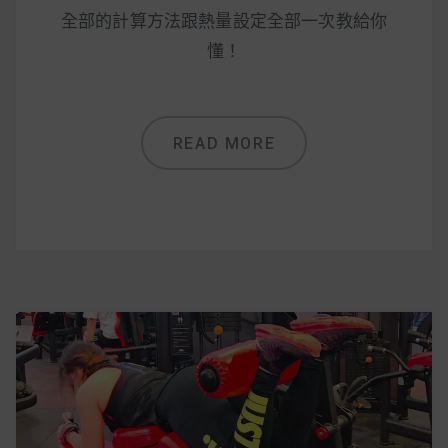
全部的計算方法跟熱量設定全部一次教給你
懂！
READ MORE