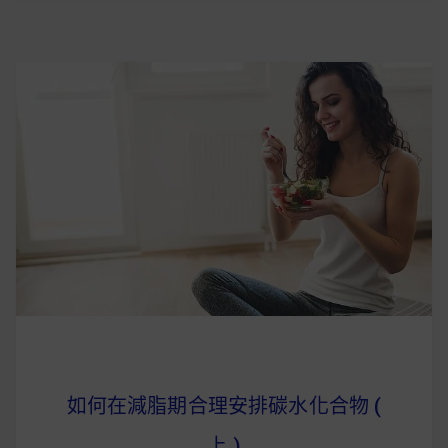
如何在減脂期合理安排碳水化合物 (
上 )