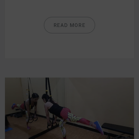
READ MORE