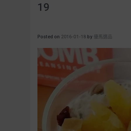
19
Posted on
2016-01-18
by
優馬選品