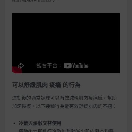
可以舒緩肌肉 痠痛 的行為
運動後的適當調理可以有效減輕肌肉痠痛感，幫助
加速恢復。以下幾種行為能有效舒緩肌肉的不適：
冷敷與熱敷交替使用
運動後立即進行冷敷能幫助減少肌肉發炎和腫