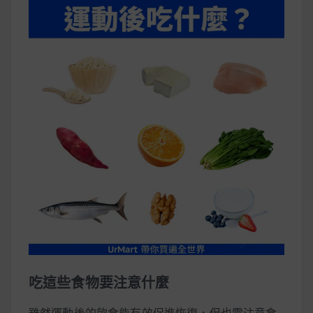
吃這些食物要注意什麼