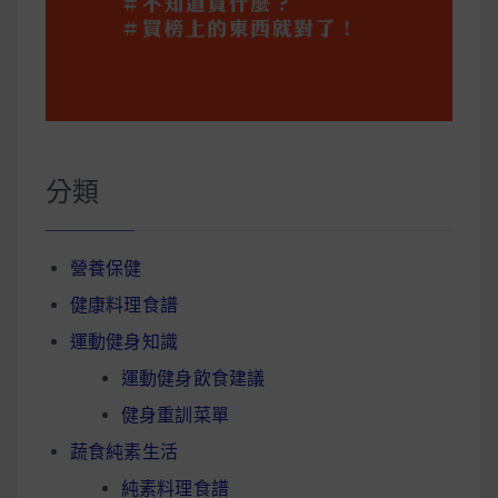
分類
營養保健
健康料理食譜
運動健身知識
運動健身飲食建議
健身重訓菜單
蔬食純素生活
純素料理食譜