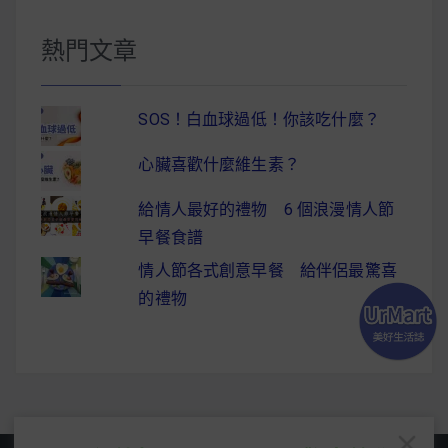
熱門文章
SOS！白血球過低！你該吃什麼？
心臟喜歡什麼維生素？
給情人最好的禮物 6 個浪漫情人節
早餐食譜
情人節各式創意早餐 給伴侶最驚喜
的禮物