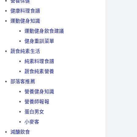
營養保健
健康料理食譜
運動健身知識
運動健身飲食建議
健身重訓菜單
蔬食純素生活
純素料理食譜
蔬食純素營養
部落客推薦
營養健身知識
營養師報報
蛋白男女
小麥客
減醣飲食