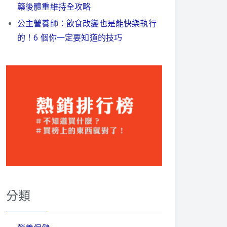
藥後體重維持全攻略
公主營養師：飲食改變也是能快樂執行
的！6 個你一定要知道的技巧
分類