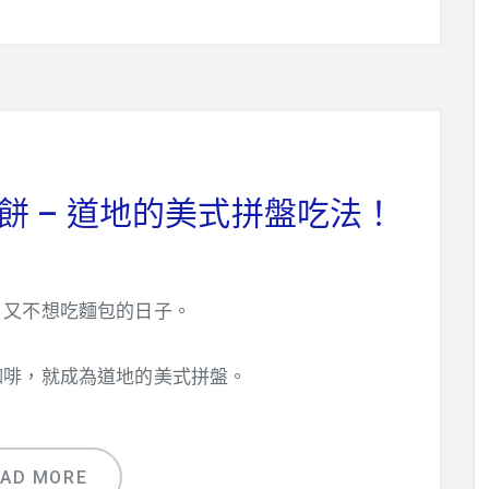
餅 – 道地的美式拼盤吃法！
、又不想吃麵包的日子。
咖啡，就成為道地的美式拼盤。
EAD MORE