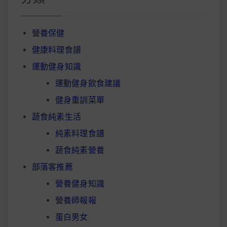
營養保健
健康料理食譜
運動健身知識
運動健身飲食建議
健身重訓菜單
蔬食純素生活
純素料理食譜
蔬食純素營養
部落客推薦
營養健身知識
營養師報報
蛋白男女