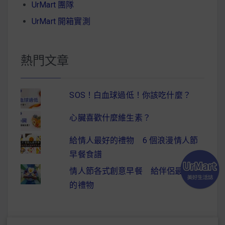
UrMart 團隊
UrMart 開箱實測
熱門文章
SOS！白血球過低！你該吃什麼？
心臟喜歡什麼維生素？
給情人最好的禮物 6 個浪漫情人節
早餐食譜
情人節各式創意早餐 給伴侶最驚喜
的禮物