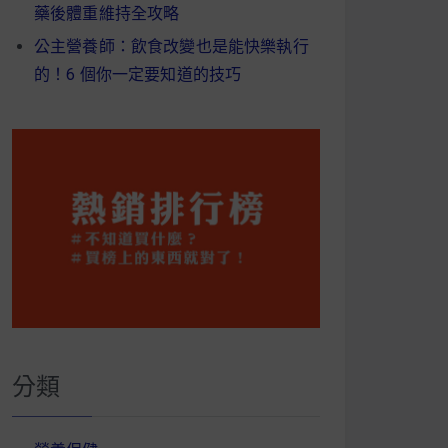
藥後體重維持全攻略
公主營養師：飲食改變也是能快樂執行
的！6 個你一定要知道的技巧
分類