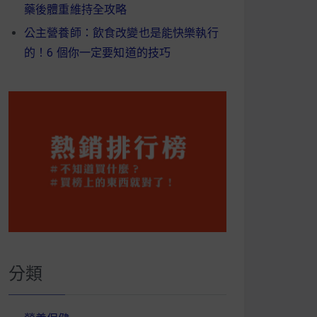
藥後體重維持全攻略
公主營養師：飲食改變也是能快樂執行
的！6 個你一定要知道的技巧
分類