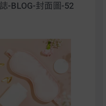
誌-BLOG-封面圖-52