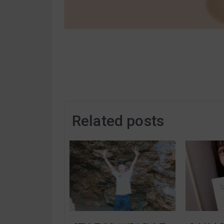
Related posts