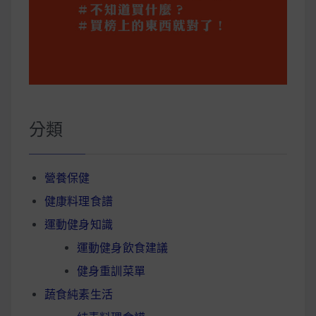
分類
營養保健
健康料理食譜
運動健身知識
運動健身飲食建議
健身重訓菜單
蔬食純素生活