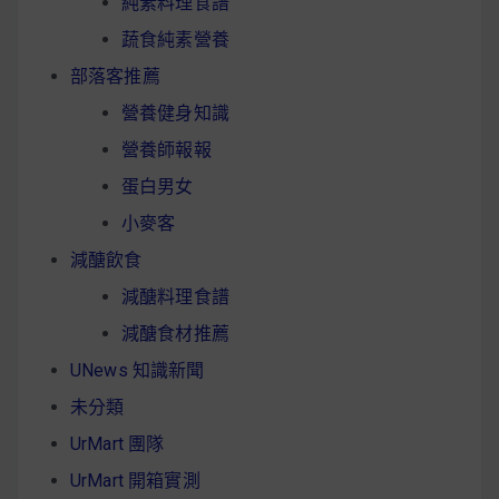
純素料理食譜
蔬食純素營養
部落客推薦
營養健身知識
營養師報報
蛋白男女
小麥客
減醣飲食
減醣料理食譜
減醣食材推薦
UNews 知識新聞
未分類
UrMart 團隊
UrMart 開箱實測