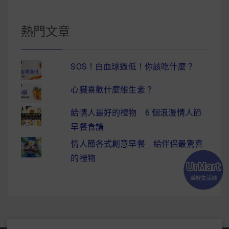
熱門文章
SOS！白血球過低！你該吃什麼？
心臟喜歡什麼維生素？
給情人最好的禮物 6 個浪漫情人節
早餐食譜
情人節各式創意早餐 給伴侶最驚喜
的禮物