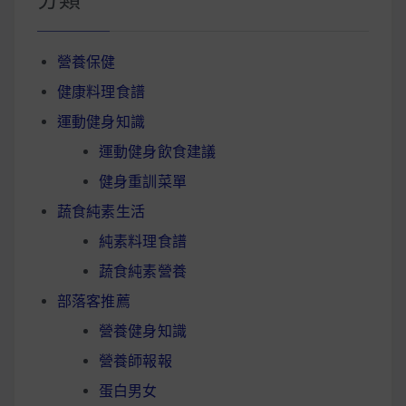
分類
營養保健
健康料理食譜
運動健身知識
運動健身飲食建議
健身重訓菜單
蔬食純素生活
純素料理食譜
蔬食純素營養
部落客推薦
營養健身知識
營養師報報
蛋白男女