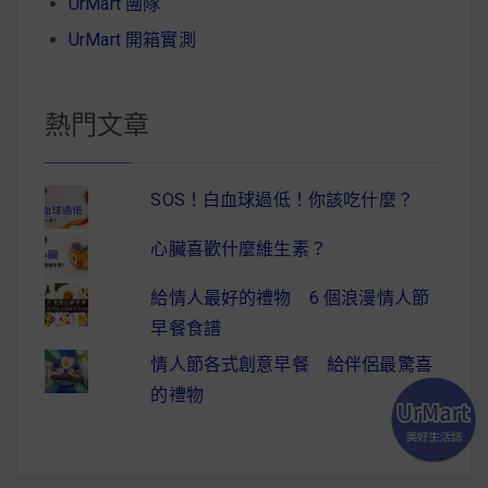
UrMart 團隊
UrMart 開箱實測
熱門文章
SOS！白血球過低！你該吃什麼？
心臟喜歡什麼維生素？
給情人最好的禮物 6 個浪漫情人節
早餐食譜
情人節各式創意早餐 給伴侶最驚喜
的禮物