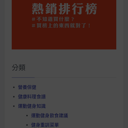
分類
營養保健
健康料理食譜
運動健身知識
運動健身飲食建議
健身重訓菜單