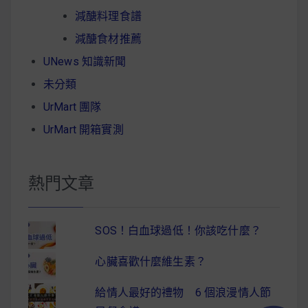
減醣料理食譜
減醣食材推薦
UNews 知識新聞
未分類
UrMart 團隊
UrMart 開箱實測
熱門文章
SOS！白血球過低！你該吃什麼？
心臟喜歡什麼維生素？
給情人最好的禮物 6 個浪漫情人節