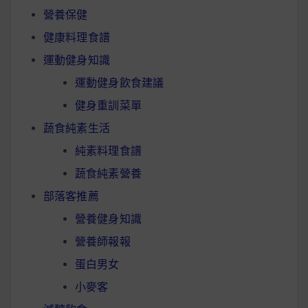
營養保健
健康料理食譜
運動健身知識
運動健身飲食建議
健身重訓菜單
蔬食純素生活
純素料理食譜
蔬食純素營養
部落客推薦
營養健身知識
營養師報報
蛋白男女
小麥客