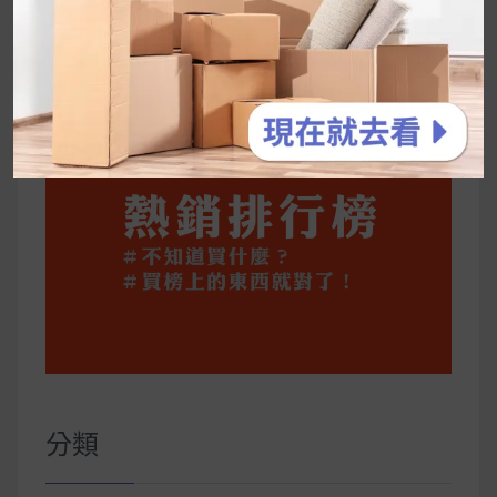
公主營養師：飲食改變也是能快樂執行的！6 個
你一定要知道的技巧
分類