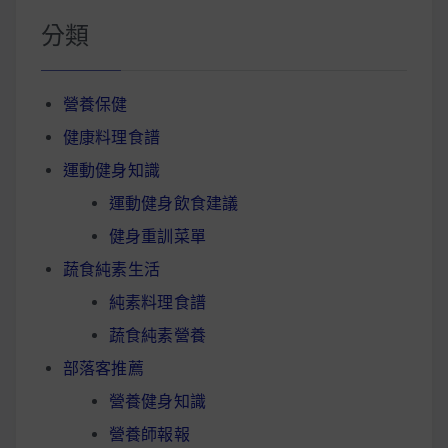
分類
營養保健
健康料理食譜
運動健身知識
運動健身飲食建議
健身重訓菜單
蔬食純素生活
純素料理食譜
蔬食純素營養
部落客推薦
營養健身知識
營養師報報