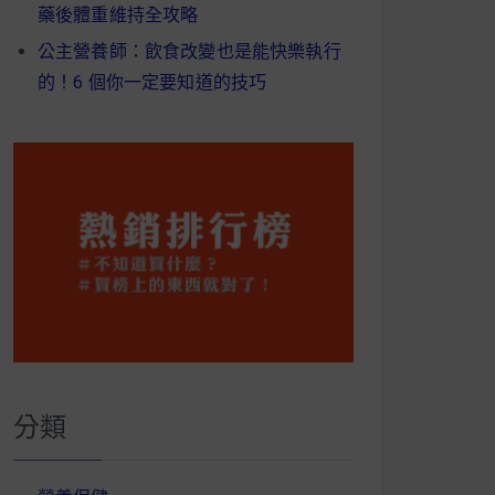
藥後體重維持全攻略
公主營養師：飲食改變也是能快樂執行
的！6 個你一定要知道的技巧
分類