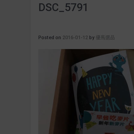
DSC_5791
Posted on
2016-01-12
by
優馬選品