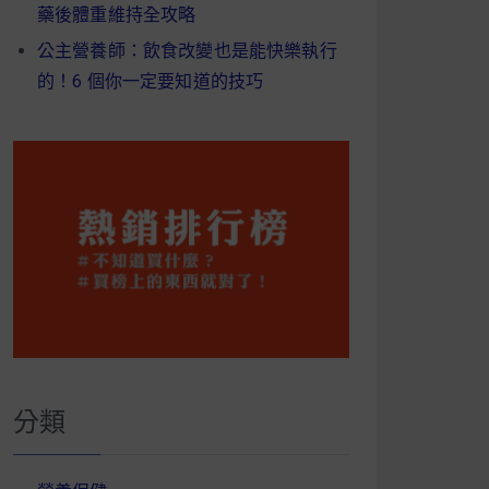
藥後體重維持全攻略
公主營養師：飲食改變也是能快樂執行
的！6 個你一定要知道的技巧
分類