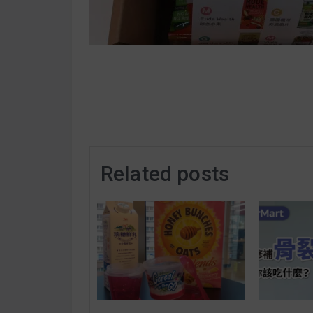
Related posts