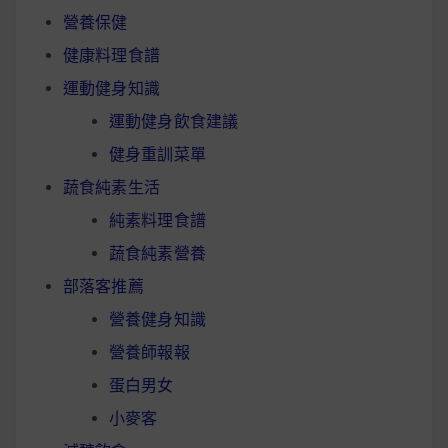
營養保健
健康料理食譜
運動健身知識
運動健身飲食建議
健身重訓菜單
蔬食純素生活
純素料理食譜
蔬食純素營養
部落客推薦
營養健身知識
營養師報報
蛋白男女
小麥客